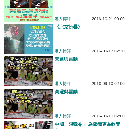
港人博評
2016-10-21 00:00
《北京折疊》
港人博評
2016-09-17 02:30
棄選與雷動
港人博評
2016-09-10 02:00
棄選與雷動
港人博評
2016-09-10 02:00
中國「限韓令」 為薩德更為軟實