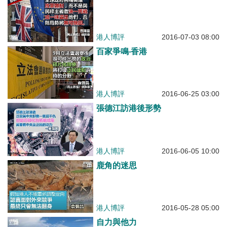
港人博評
2016-07-03 08:00
百家爭鳴‧香港
港人博評
2016-06-25 03:00
張德江訪港後形勢
港人博評
2016-06-05 10:00
鹿角的迷思
港人博評
2016-05-28 05:00
自力與他力