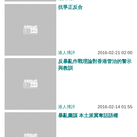
抗爭正反合
港人博評
2016-02-21 02:00
反暴亂作戰理論對香港管治的警示
與教訓
港人博評
2016-02-14 01:55
暴亂圖謀 本土派冀奪話語權