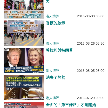
力
港人博評
2016-08-30 03:00
香檳的啟示
港人博評
2016-08-26 05:30
希拉莉與特朗普
港人博評
2016-08-05 03:00
消失了的善
港人博評
2016-07-29 00:00
全面的「第三條路」才剛開始