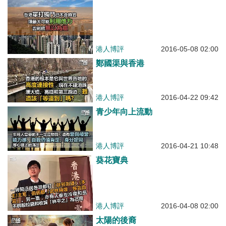
港人博評
2016-05-08 02:00
鄭國渠與香港
港人博評
2016-04-22 09:42
青少年向上流動
港人博評
2016-04-21 10:48
葵花寶典
港人博評
2016-04-08 02:00
太陽的後裔