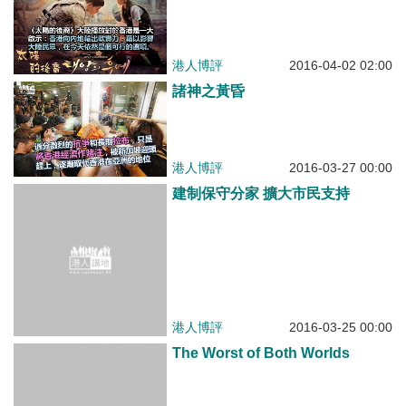
港人博評
2016-04-02 02:00
諸神之黃昏
港人博評
2016-03-27 00:00
建制保守分家 擴大市民支持
港人博評
2016-03-25 00:00
The Worst of Both Worlds