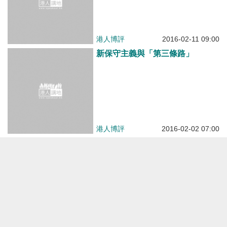
港人博評
2016-02-11 09:00
新保守主義與「第三條路」
港人博評
2016-02-02 07:00
一地兩檢何去何從？
港人博評
2016-01-29 00:00