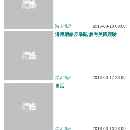
港人博評
2016-03-18 08:00
港用網絡反暴亂 參考美國經驗
港人博評
2016-03-17 23:00
自活
港人博評
2016-03-10 23:00