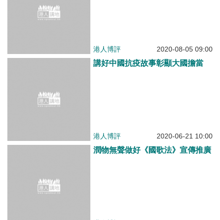
港人博評
2020-05-12 10:00
有信心愛心齊心抗疫一定贏
港人博評
2020-02-26 09:00
暴力衝擊新華社維護國家安全更顯
迫切