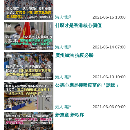
港人博評
2021-06-15 13:00
什麼才是香港核心價值
港人博評
2021-06-14 07:00
廣州加油 抗疫必勝
港人博評
2021-06-10 10:00
公德心應是接種疫苗的「誘因」
港人博評
2021-06-06 09:00
新篇章 新秩序