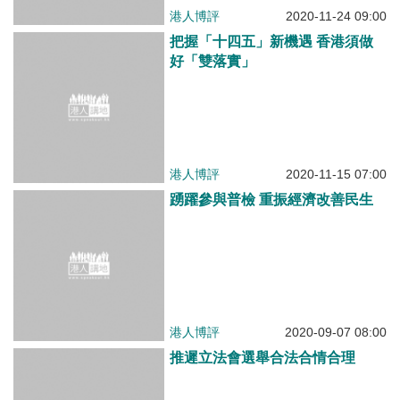
港人博評
2020-06-21 10:00
潤物無聲做好《國歌法》宣傳推廣
港人博評
2020-06-17 07:00
港區國安法為「一國兩制」保駕護
航
港人博評
2020-05-29 10:00
群策群力反「攬炒」助香港再出發