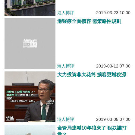
港人博評
2019-03-23 10:00
港醫療全面擴容 需策略性規劃
港人博評
2019-03-12 07:00
大力投資非大花筒 擴容更增稅源
港人博評
2019-03-05 07:00
金管局連喊10年狼來了 租奴誰打
救？