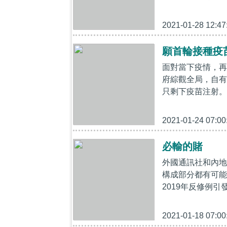
2021-01-28 12:47
願首輪接種疫
面對當下疫情，再
府綜觀全局，自有
只剩下疫苗注射。
2021-01-24 07:00
必輸的賭
外國通訊社和內地
構成部分都有可能
2019年反修例引
2021-01-18 07:00