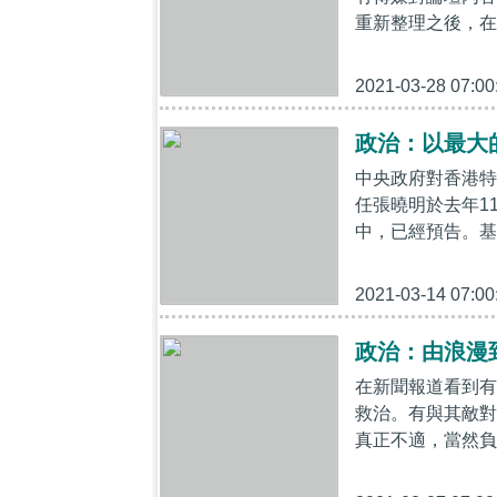
重新整理之後，在
2021-03-28 07:00
政治：以最大
中央政府對香港特
任張曉明於去年1
中，已經預告。基
2021-03-14 07:00
政治：由浪漫
在新聞報道看到有
救治。有與其敵對
真正不適，當然負