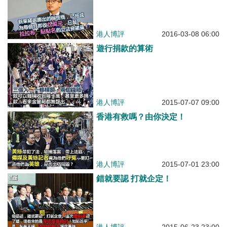
港人博評
2016-03-08 06:00
遊行捐款的算術
港人博評
2015-07-07 09:00
香港有救嗎？由你決定！
港人博評
2015-07-01 23:00
錯就要認 打就企定！