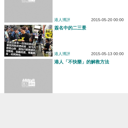
港人博評
2015-05-20 00:00
簽名中的二三景
港人博評
2015-05-13 00:00
港人「不快樂」的解救方法
港人博評
2015-04-28 07:01
如何處理「愛國愛港」問題？