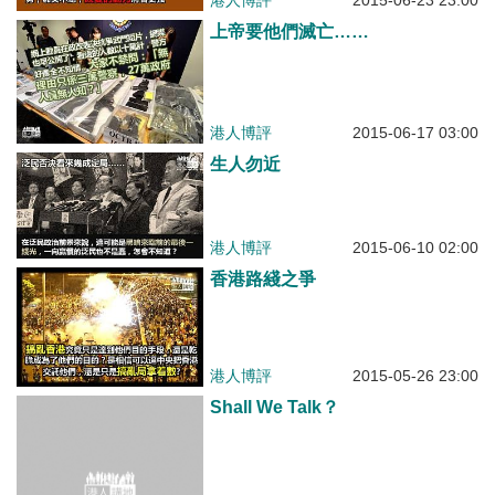
港人博評
2015-06-23 23:00
上帝要他們滅亡……
港人博評
2015-06-17 03:00
生人勿近
港人博評
2015-06-10 02:00
香港路綫之爭
港人博評
2015-05-26 23:00
Shall We Talk？