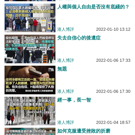
人權與個人自由是否沒有底綫的？
港人博評
2022-01-10 13:12
失去自信心的後遺症
港人博評
2022-01-06 17:33
無題
港人博評
2022-01-06 17:30
經一事，長一智
港人博評
2022-01-04 18:57
如何克服遭受挫敗的折磨