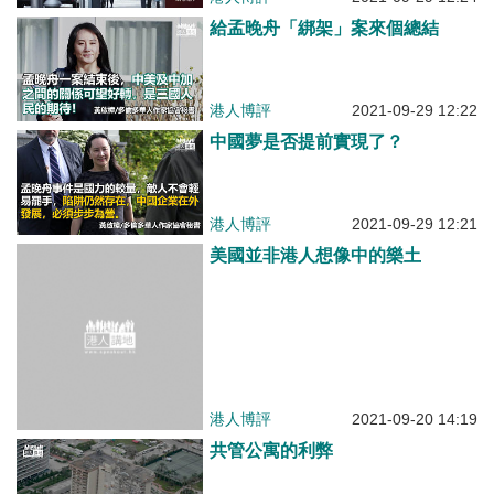
港人博評
2021-09-29 12:21
美國並非港人想像中的樂土
港人博評
2021-09-20 14:19
共管公寓的利弊
港人博評
2021-09-20 14:12
如何解決房價不斷上漲的問題
港人博評
2021-09-16 11:50