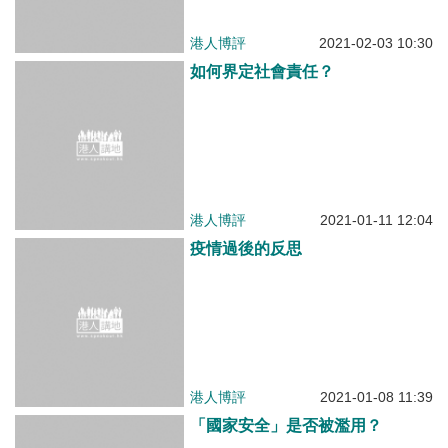
港人博評
2021-01-11 12:04
疫情過後的反思
港人博評
2021-01-08 11:39
「國家安全」是否被濫用？
港人博評
2020-12-24 11:57