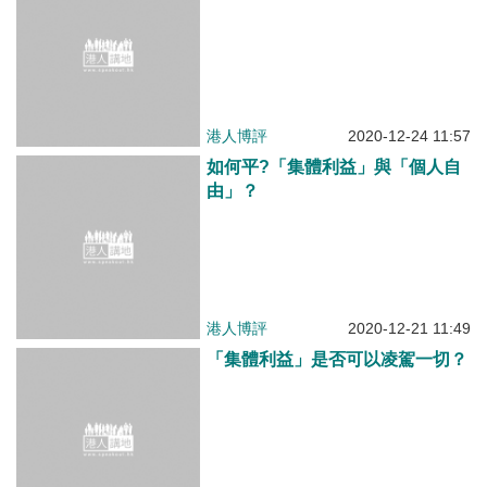
如何平?「集體利益」與「個人自
由」？
港人博評
2020-12-21 11:49
「集體利益」是否可以凌駕一切？
港人博評
2020-12-15 16:51
抗疫措施有修正的必要