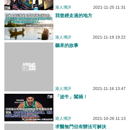
港人博評
2021-11-25 11:31
我曾經走過的地方
港人博評
2021-11-19 19:22
聽來的故事
港人博評
2021-11-16 13:47
「波牛」闖禍！
港人博評
2021-10-26 11:13
求醫無門但有辦法可解決
港人博評
2021-10-18 17:08