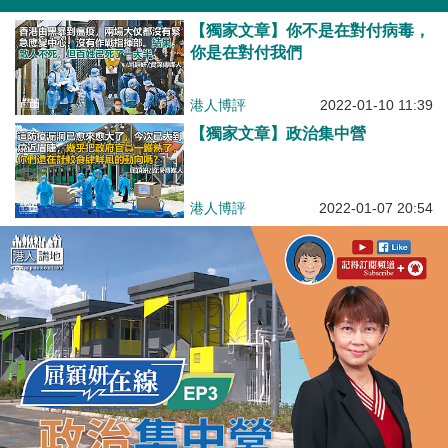
【獨家文章】你不是在對付病毒，
你是在對付我們
港人博評
2022-01-10 11:39
【獨家文章】政治集中營
港人博評
2022-01-07 20:54