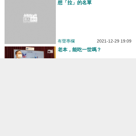
想「拉」的名單
有聲專欄
2021-12-29 19:09
老本，能吃一世嗎？
港人博評
2021-12-29 07:00